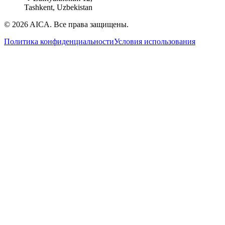
Tashkent, Uzbekistan
©
2026
AICA.
Все права защищены.
Политика конфиденциальности
Условия использования